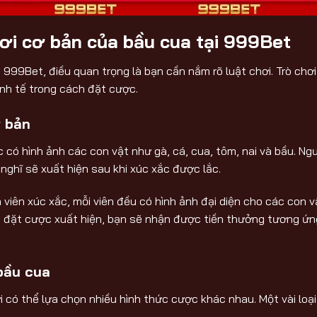
chơi cơ bản của bầu cua tại 999Bet
i 999Bet, điều quan trọng là bạn cần nắm rõ luật chơi. Trò chơ
inh tế trong cách đặt cược.
ơ bản
ợc có hình ảnh các con vật như gà, cá, cua, tôm, nai và bầu. N
nghĩ sẽ xuất hiện sau khi xúc xắc được lắc.
a viên xúc xắc, mỗi viên đều có hình ảnh đại diện cho các con 
ã đặt cược xuất hiện, bạn sẽ nhận được tiền thưởng tương ứn
bầu cua
ơi có thể lựa chọn nhiều hình thức cược khác nhau. Một vài loạ