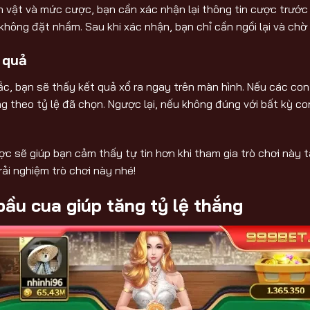
 vật và mức cược, bạn cần xác nhận lại thông tin cược trước 
không đặt nhầm. Sau khi xác nhận, bạn chỉ cần ngồi lại và chờ 
 quả
xắc, bạn sẽ thấy kết quả xổ ra ngay trên màn hình. Nếu các co
 theo tỷ lệ đã chọn. Ngược lại, nếu không đúng với bất kỳ co
ợc sẽ giúp bạn cảm thấy tự tin hơn khi tham gia trò chơi này 
ải nghiệm trò chơi này nhé!
bầu cua giúp tăng tỷ lệ thắng