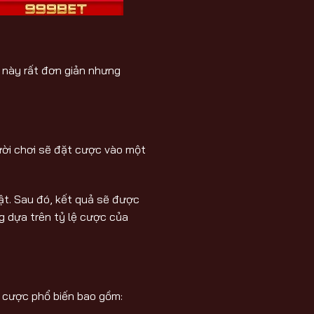
i này rất đơn giản nhưng
gười chơi sẽ đặt cược vào một
vật. Sau đó, kết quả sẽ được
g dựa trên tỷ lệ cược của
i cược phổ biến bao gồm: