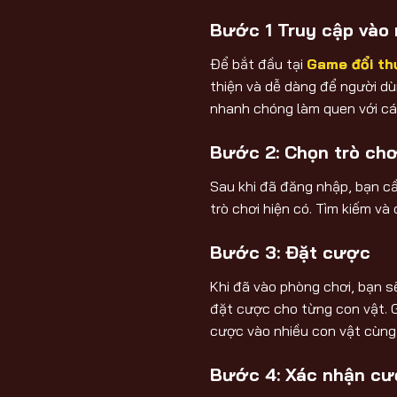
Bước 1 Truy cập vào
Để bắt đầu tại
Game đổi t
thiện và dễ dàng để người dù
nhanh chóng làm quen với cá
Bước 2: Chọn trò chơ
Sau khi đã đăng nhập, bạn c
trò chơi hiện có. Tìm kiếm và
Bước 3: Đặt cược
Khi đã vào phòng chơi, bạn s
đặt cược cho từng con vật. G
cược vào nhiều con vật cùng
Bước 4: Xác nhận c