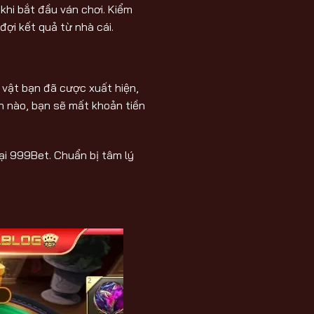
khi bắt đầu ván chơi. Kiểm
đợi kết quả từ nhà cái.
n vật bạn đã cược xuất hiện,
n nào, bạn sẽ mất khoản tiền
tại 999Bet. Chuẩn bị tâm lý