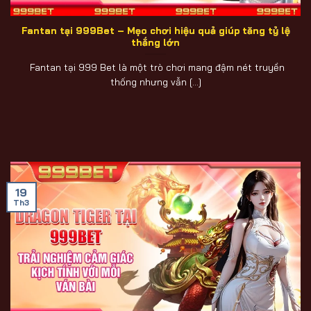
Fantan tại 999Bet – Mẹo chơi hiệu quả giúp tăng tỷ lệ
thắng lớn
Fantan tại 999 Bet là một trò chơi mang đậm nét truyền
thống nhưng vẫn [...]
19
Th3