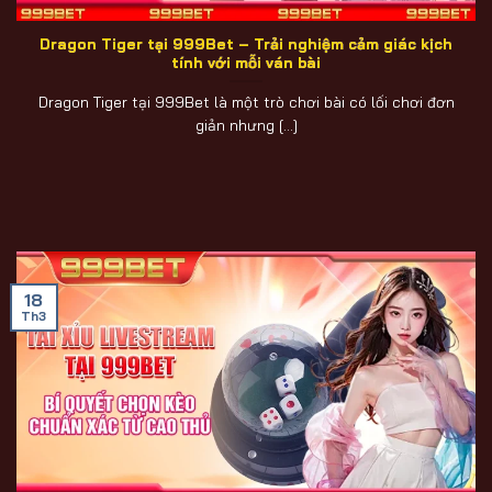
Dragon Tiger tại 999Bet – Trải nghiệm cảm giác kịch
tính với mỗi ván bài
Dragon Tiger tại 999Bet là một trò chơi bài có lối chơi đơn
giản nhưng [...]
18
Th3