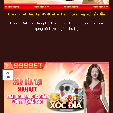
Dream catcher tại 999Bet – Trò chơi quay số hấp dẫn
Dream Catcher đang trở thành một trong những trò chơi
quay số trực tuyến thu [...]
22
Th3