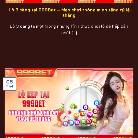
Lô 3 càng tại 999Bet – Mẹo chơi thông minh tăng tỷ lệ
thắng
Lô 3 càng là một trong những hình thức chơi lô đề hấp dẫn
nhất [...]
05
Th4