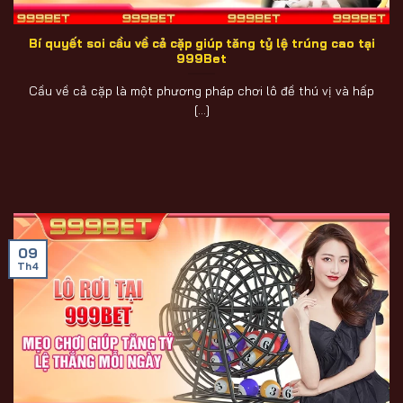
Bí quyết soi cầu về cả cặp giúp tăng tỷ lệ trúng cao tại
999Bet
Cầu về cả cặp là một phương pháp chơi lô đề thú vị và hấp
[...]
09
Th4