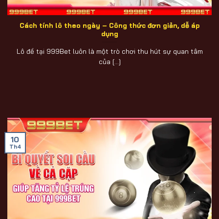
Cách tính lô theo ngày – Công thức đơn giản, dễ áp
dụng
Lô đề tại 999Bet luôn là một trò chơi thu hút sự quan tâm
của [...]
10
Th4