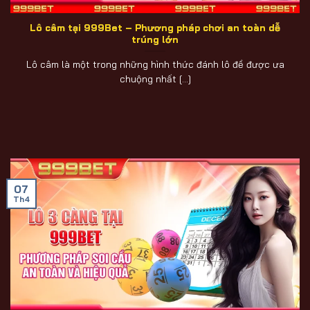
Lô câm tại 999Bet – Phương pháp chơi an toàn dễ
trúng lớn
Lô câm là một trong những hình thức đánh lô đề được ưa
chuộng nhất [...]
07
Th4