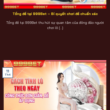
Tổng đề tại 999Bet – Bí quyết chơi đề chuẩn xác
Tổng đề tại 999Bet thu hút sự quan tâm của đông đảo người
chơi lô [...]
11
Th4