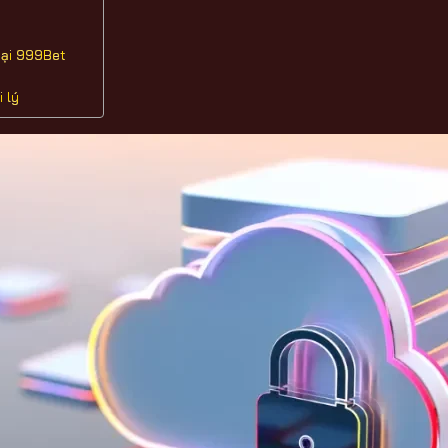
tại 999Bet
 lý