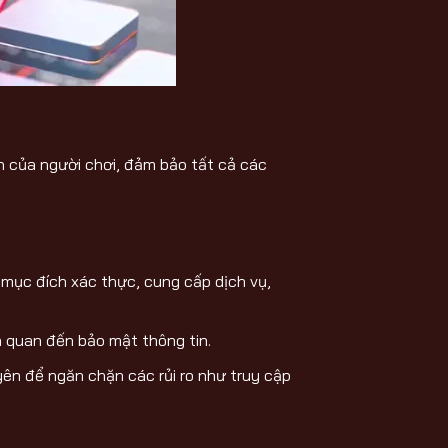
ch của người chơi, đảm bảo tất cả các
o mục đích xác thực, cung cấp dịch vụ,
n quan đến bảo mật thông tin.
n để ngăn chặn các rủi ro như truy cập