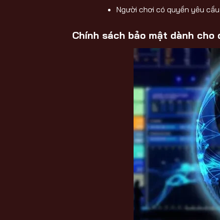
Người chơi có quyền yêu cầu 
Chính sách bảo mật dành cho đ