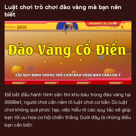
Luật chơi trò chơi đào vàng mà bạn nên
biết
Để bắt đầu hành trình săn tìm kho báu trong đào vàng tại
999Bet, người chơi cần nắm rõ luật chơi cơ bản. Dù luật
chơi không quá phức tạp, việc hiểu rõ các quy tắc sẽ giúp
bạn tối ưu hóa cơ hội chiến thắng. Dưới đây là những điều
bạn cần biết: