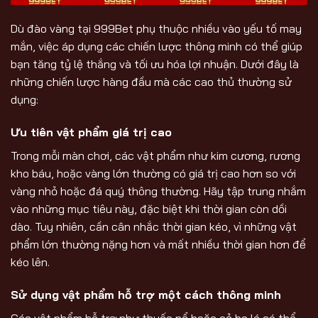
Dù đào vàng tại 999Bet phụ thuộc nhiều vào yếu tố may
mắn, việc áp dụng các chiến lược thông minh có thể giúp
bạn tăng tỷ lệ thắng và tối ưu hóa lợi nhuận. Dưới đây là
những chiến lược hàng đầu mà các cao thủ thường sử
dụng:
Ưu tiên vật phẩm giá trị cao
Trong mỗi màn chơi, các vật phẩm như kim cương, rương
kho báu, hoặc vàng lớn thường có giá trị cao hơn so với
vàng nhỏ hoặc đá quý thông thường. Hãy tập trung nhắm
vào những mục tiêu này, đặc biệt khi thời gian còn dồi
dào. Tuy nhiên, cần cân nhắc thời gian kéo, vì những vật
phẩm lớn thường nặng hơn và mất nhiều thời gian hơn để
kéo lên.
Sử dụng vật phẩm hỗ trợ một cách thông minh
Các vật phẩm hỗ trợ như thuốc nổ hoặc cỏ ba lá có thể