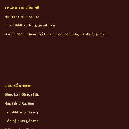
THÔNG TIN LIÊN HỆ
Hotline: 0794483002
Email:
999betblog@gmail.com
Địa chỉ: 18 Ng. Quan Thổ 1, Hàng Bột, Đống Đa, Hà Nội, Việt Nam
LIÊN KẾ NHANH
Đăng ký
/
Đăng nhập
Nạp tiền
/
Rút tiền
Link 999Bet
/
Tải app
Liên hệ
/
Khuyến mãi