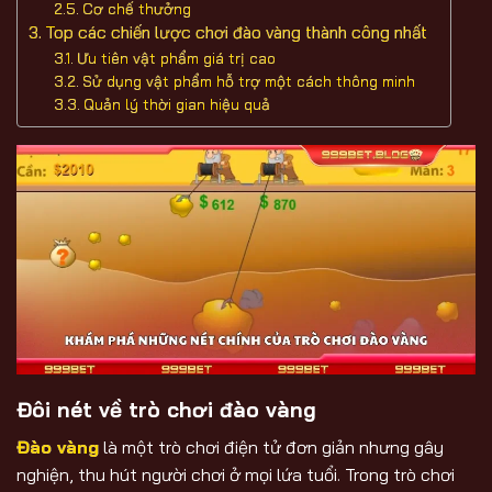
Cơ chế thưởng
Top các chiến lược chơi đào vàng thành công nhất
Ưu tiên vật phẩm giá trị cao
Sử dụng vật phẩm hỗ trợ một cách thông minh
Quản lý thời gian hiệu quả
Đôi nét về trò chơi đào vàng
Đào vàng
là một trò chơi điện tử đơn giản nhưng gây
nghiện, thu hút người chơi ở mọi lứa tuổi. Trong trò chơi