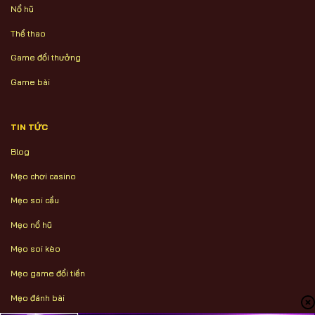
Nổ hũ
Thể thao
Game đổi thưởng
Game bài
TIN TỨC
Blog
Mẹo chơi casino
Mẹo soi cầu
Mẹo nổ hũ
Mẹo soi kèo
Mẹo game đổi tiền
Mẹo đánh bài