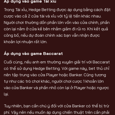
Áp dụng vào game Tài xỉu
Trong Tài xỉu, Hedge Betting được áp dụng bằng cách đặt
cược vào cả 2 cửa tài và xỉu với tỷ lệ tiền khác nhau.
Người chơi thường dồn phần lớn vốn vào cửa chính, phần
còn lại nằm ở cửa kế bên nhằm giảm đi rủi ro. Khi kết quả
công bố, nếu dự đoán chính xác bạn vẫn nhận được
khoản lợi nhuận rất lớn.
Áp dụng vào game Baccarat
Cuối cùng, nếu anh em thường xuyên giải trí với Baccarat
có thể sử dụng Hedge Betting. Với game này, bet thủ chỉ
nên tập trung vào cửa Player hoặc Banker. Cũng tương
tự như các trò chơi khác, người chơi cược 1 khoản lớn
vào cửa Banker và phần nhỏ còn lại ở Player hoặc ngược
lại.
Tuy nhiên, bạn cần chú ý đối với cửa Banker có thể bị trừ
phí. Vậy nên nếu muốn áp dụng chiến thuật trên cần phải