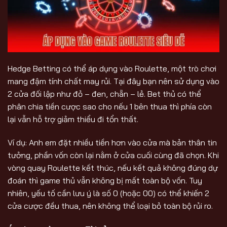
Hedge Betting có thể áp dụng vào Roulette, một trò chơi
mang đậm tính chất may rủi. Tại đây bạn nên sử dụng vào
2 cửa đối lập như đỏ – đen, chẵn – lẻ. Bet thủ có thể
phân chia tiền cược sao cho nếu 1 bên thua thì phía còn
lại vẫn hỗ trợ giảm thiểu đi tổn thất.
Ví dụ: Anh em đặt nhiều tiền hơn vào cửa mà bản thân tin
tưởng, phần vốn còn lại nằm ở cửa cuối cùng đã chọn. Khi
vòng quay Roulette kết thúc, nếu kết quả không đúng dự
đoán thì game thủ vẫn không bị mất toàn bộ vốn. Tuy
nhiên, yếu tố cần lưu ý là số 0 (hoặc 00) có thể khiến 2
cửa cược đều thua, nên không thể loại bỏ toàn bộ rủi ro.