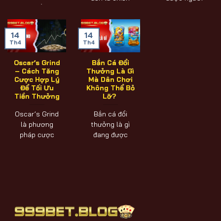
quan sát sự
thuật vận hành
chơi tìm hiểu
thay đổi nhanh
ổn định tạo
liên tục. Các
chóng của các
nên [...]
trò [...]
14
14
con [...]
Th4
Th4
Oscar’s Grind
Bắn Cá Đổi
– Cách Tăng
Thưởng Là Gì
Cược Hợp Lý
Mà Dân Chơi
Để Tối Ưu
Không Thể Bỏ
Tiền Thưởng
Lỡ?
Oscar’s Grind
Bắn cá đổi
là phương
thưởng là gì
pháp cược
đang được
theo chuỗi, giữ
nhiều người
nguyên tiền
chơi 999BET
cược trong
tìm hiểu khi [...]
những lượt [...]