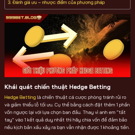
Đánh giá ưu – nhược điểm của phương pháp
Khái quát chiến thuật Hedge Betting
Hedge Betting
là chiến thuật cá cược phòng tránh rủi ro
và giảm thiểu lỗ tối ưu. Cụ thể bằng cách đặt thêm 1 phần
vốn ngược lại với lựa chọn ban đầu. Thay vì anh em “tất
tay” vào 1 kết quả duy nhất thì hãy chia vốn để đảm bảo
nếu kịch bản xấu xảy ra bạn vẫn nhận được 1 khoảng tiền.