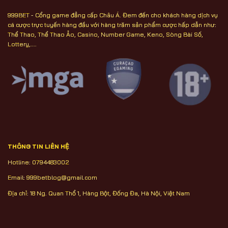
999BET - Cổng game đẳng cấp Châu Á. Đem đến cho khách hàng dịch vụ
cá cược trực tuyến hàng đầu với hàng trăm sản phẩm cược hấp dẫn như:
Thể Thao, Thể Thao Ảo, Casino, Number Game, Keno, Sòng Bài Số,
Lottery,....
THÔNG TIN LIÊN HỆ
Hotline: 0794483002
Email:
999betblog@gmail.com
Địa chỉ: 18 Ng. Quan Thổ 1, Hàng Bột, Đống Đa, Hà Nội, Việt Nam