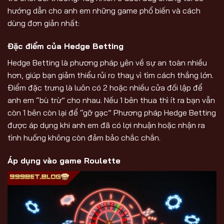
hướng dẫn cho anh em những game phổ biến và cách
dùng đơn giản nhất:
Đặc điểm của Hedge Betting
Hedge Betting là phương pháp yên về sự an toàn nhiều
hơn, giúp bạn giảm thiểu rủi ro thay vì tìm cách thắng lớn.
Điểm đặc trưng là luôn có 2 hoặc nhiều cửa đối lập để
anh em “bù trừ” cho nhau. Nếu 1 bên thua thì ít ra bạn vẫn
còn 1 bên còn lại để “gỡ gạc” Phương pháp Hedge Betting
được áp dụng khi anh em đã có lợi nhuận hoặc nhận ra
tình huống không còn đảm bảo chắc chắn.
Áp dụng vào game Roulette