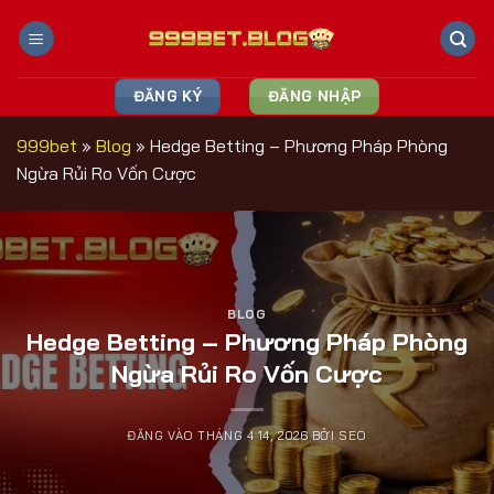
Bỏ
qua
nội
dung
ĐĂNG KÝ
ĐĂNG NHẬP
999bet
»
Blog
»
Hedge Betting – Phương Pháp Phòng
Ngừa Rủi Ro Vốn Cược
BLOG
Hedge Betting – Phương Pháp Phòng
Ngừa Rủi Ro Vốn Cược
ĐĂNG VÀO
THÁNG 4 14, 2026
BỞI
SEO