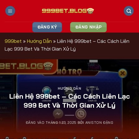
Bỏ
qua
nội
dung
ĐĂNG KÝ
ĐĂNG NHẬP
999bet
»
Hướng Dẫn
»
Liên Hệ 999bet – Các Cách Liên
Lạc 999 Bet Và Thời Gian Xử Lý
HƯỚNG DẪN
Liên Hệ 999bet – Các Cách Liên Lạc
999 Bet Và Thời Gian Xử Lý
ĐĂNG VÀO
THÁNG 1 23, 2025
BỞI
ANISTON ĐẶNG