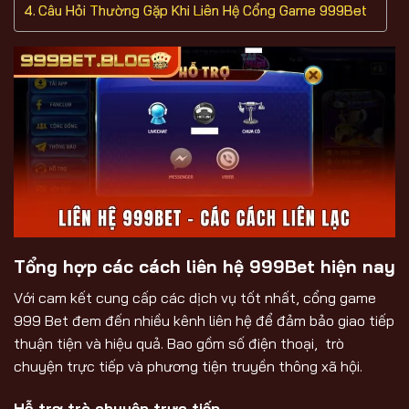
Câu Hỏi Thường Gặp Khi Liên Hệ Cổng Game 999Bet
Tổng hợp các cách liên hệ 999Bet hiện nay
Với cam kết cung cấp các dịch vụ tốt nhất, cổng game
999 Bet đem đến nhiều kênh liên hệ để đảm bảo giao tiếp
thuận tiện và hiệu quả. Bao gồm số điện thoại, trò
chuyện trực tiếp và phương tiện truyền thông xã hội.
Hỗ trợ trò chuyện trực tiếp