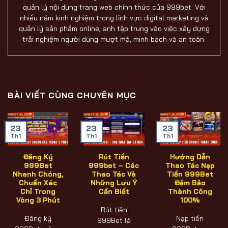
quản lý nội dung trang web chính thức của 999bet. Với
nhiều năm kinh nghiệm trong lĩnh vực digital marketing và
quản lý sản phẩm online, anh tập trung vào việc xây dựng
trải nghiệm người dùng mượt mà, minh bạch và an toàn.
BÀI VIẾT CÙNG CHUYÊN MỤC
23
23
23
Th1
Th1
Th1
Đăng Ký
Rút Tiền
Hướng Dẫn
999Bet
999bet – Các
Thao Tác Nạp
Nhanh Chóng,
Thao Tác Và
Tiền 999Bet
Chuẩn Xác
Những Lưu Ý
Đảm Bảo
Chỉ Trong
Cần Biết
Thành Công
Vòng 3 Phút
100%
Rút tiền
Đăng ký
Nạp tiền
999Bet là