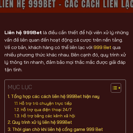
Liên hệ 999Bet
là điều cần thiết để hội viên xử lý những
vấn đề liên quan đến hoạt động cá cược trên nền tảng.
Về cơ bản, khách hàng có thể liên lạc với
999 Bet
qua
nhiều phương thức khác nhau. Bên cạnh đó, quy trình xử
lý thông tin nhanh, đảm bảo mọi thắc mắc được giải đáp
tận tình.
MỤC LỤC
Tổng hợp các cách liên hệ 999Bet hiện nay
Hỗ trợ trò chuyện trực tiếp
Hỗ trợ qua điện thoại 24/7
Hỗ trợ bằng các kênh xã hội
Quy trình xử lý liên hệ 999Bet
Thời gian chờ khi liên hệ cổng game 999 Bet