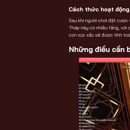
Cách thức hoạt động 
Sau khi người chơi đặt cược
Tháp này có nhiều tầng, với 
con xúc xắc sẽ được tính toá
Những điều cần bi