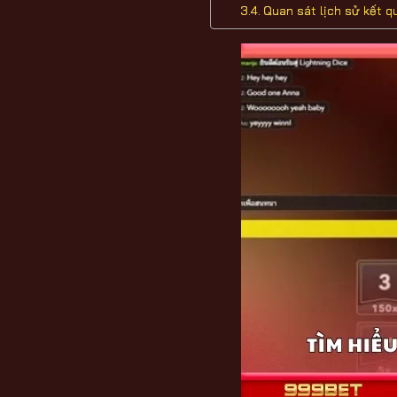
Quan sát lịch sử kết q