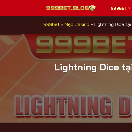
Bỏ
999BET
qua
nội
999bet
»
Mẹo Casino
»
Lightning Dice t
dung
Lightning Dice t