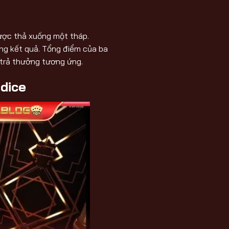
ược thả xuống một tháp.
ong kết quả. Tổng điểm của ba
 trả thưởng tương ứng.
 dice