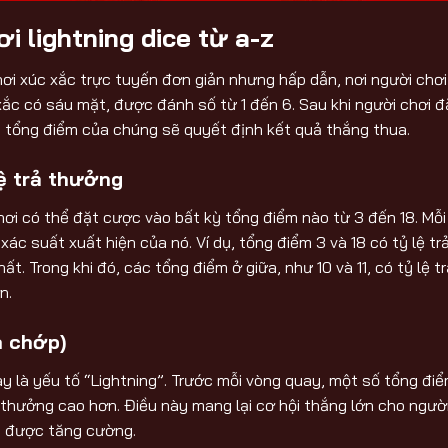
i lightning dice từ a-z
hơi xúc xắc trực tuyến đơn giản nhưng hấp dẫn, nơi người chơ
xắc có sáu mặt, được đánh số từ 1 đến 6. Sau khi người chơi 
 tổng điểm của chúng sẽ quyết định kết quả thắng thua.
lệ trả thưởng
hơi có thể đặt cược vào bất kỳ tổng điểm nào từ 3 đến 18. Mỗi
ác suất xuất hiện của nó. Ví dụ, tổng điểm 3 và 18 có tỷ lệ t
ất. Trong khi đó, các tổng điểm ở giữa, như 10 và 11, có tỷ lệ 
n.
a chớp)
ày là yếu tố “Lightning”. Trước mỗi vòng quay, một số tổng đ
ả thưởng cao hơn. Điều này mang lại cơ hội thắng lớn cho ngườ
m được tăng cường.