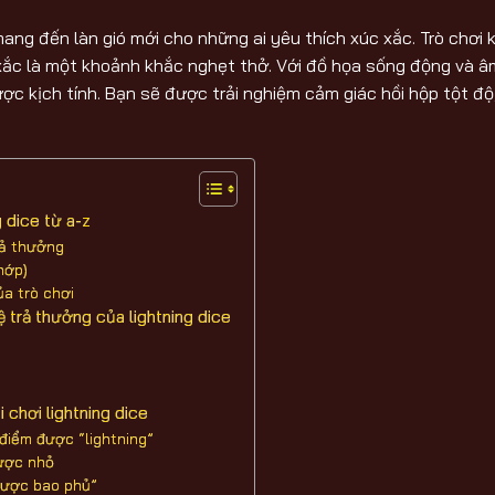
 mang đến làn gió mới cho những ai yêu thích xúc xắc. Trò chơi 
 xắc là một khoảnh khắc nghẹt thở. Với đồ họa sống động và â
ợc kịch tính. Bạn sẽ được trải nghiệm cảm giác hồi hộp tột đ
g dice từ a-z
rả thưởng
hớp)
a trò chơi
ệ trả thưởng của lightning dice
i chơi lightning dice
điểm được “lightning”
ược nhỏ
cược bao phủ”