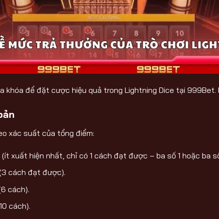
hìa khóa để đặt cược hiệu quả trong Lightning Dice tại 999Bet. D
bản
eo xác suất của tổng điểm:
 (ít xuất hiện nhất, chỉ có 1 cách đạt được – ba số 1 hoặc ba số
 (3 cách đạt được).
(6 cách).
(10 cách).