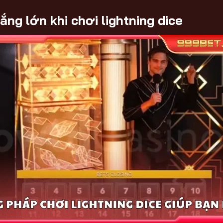
hắng lớn khi chơi lightning dice