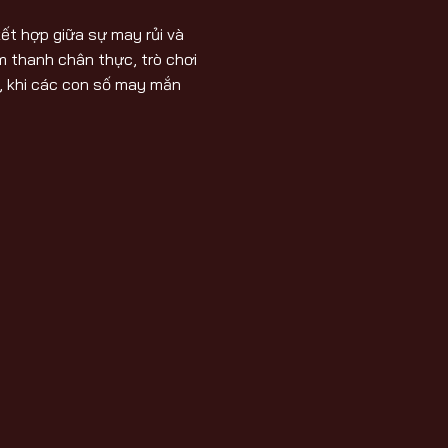
kết hợp giữa sự may rủi và
m thanh chân thực, trò chơi
ộ, khi các con số may mắn