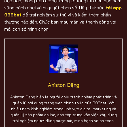
độc đáo, mang đến cơ hội trúng thưởng lớn nếu bạn nắm
vững cách chơi và bí quyết chọn số. Hãy thử sức
tải app
999bet
để trải nghiệm sự thú vị và kiếm thêm phần
thưởng hấp dẫn. Chúc bạn may mắn và thành công với
mỗi con số mình chọn!
Aniston Đặng
Aniston Đặng hiện là người chịu trách nhiệm phát triển và
quản lý nội dung trang web chính thức của 999bet. Với
nhiều năm kinh nghiệm trong lĩnh vực digital marketing và
quản lý sản phẩm online, anh tập trung vào việc xây dựng
trải nghiệm người dùng mượt mà, minh bạch và an toàn.