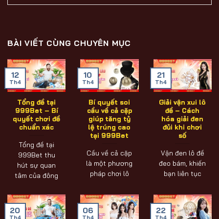
BÀI VIẾT CÙNG CHUYÊN MỤC
12
10
21
Th4
Th4
Th4
Tổng đề tại
Bí quyết soi
Giải vận xui lô
999Bet – Bí
cầu về cả cặp
đề – Cách
quyết chơi đề
giúp tăng tỷ
hóa giải đen
chuẩn xác
lệ trúng cao
đủi khi chơi
tại 999Bet
số
Tổng đề tại
Cầu về cả cặp
Vận đen lô đề
999Bet thu
là một phương
đeo bám, khiến
hút sự quan
pháp chơi lô
bạn liên tục
tâm của đông
đề thú vị và
thất bại? Đừng
đảo người chơi
hấp [...]
lo lắng, [...]
lô [...]
20
06
22
Th4
Th4
Th4