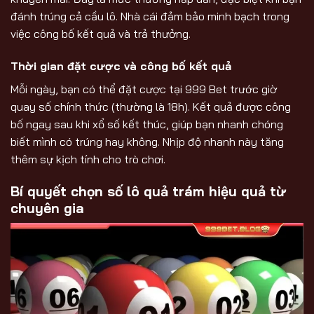
đánh trúng cả cầu lô. Nhà cái đảm bảo minh bạch trong
việc công bố kết quả và trả thưởng.
Thời gian đặt cược và công bố kết quả
Mỗi ngày, bạn có thể đặt cược tại 999 Bet trước giờ
quay số chính thức (thường là 18h). Kết quả được công
bố ngay sau khi xổ số kết thúc, giúp bạn nhanh chóng
biết mình có trúng hay không. Nhịp độ nhanh này tăng
thêm sự kịch tính cho trò chơi.
Bí quyết chọn số lô quả trám hiệu quả từ
chuyên gia