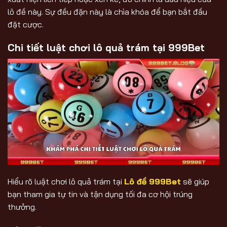
lô đề này. Sự đều đặn này là chìa khóa để bạn bắt đầu
đặt cược.
Chi tiết luật chơi lô quả trám tại 999Bet
Hiểu rõ luật chơi lô quả trám tại
Lô đề 999Bet
sẽ giúp
bạn tham gia tự tin và tận dụng tối đa cơ hội trúng
thưởng.