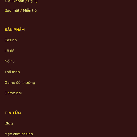
Điều khoản
/
Đại lý
Bảo mật
/
Miễn trừ
SẢN PHẨM
Casino
Lô đề
Nổ hũ
Thể thao
Game đổi thưởng
Game bài
TIN TỨC
Blog
Mẹo chơi casino