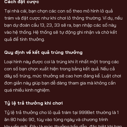
Cách đặt cược
Tại nhà cái, bạn chọn các con số theo mô hình lô quả
trám và đặt cược như khi chơi lô thông thường. Ví dụ, nếu
bạn dự đoán cầu 13, 23, 33 sẽ ra, bạn nhập các số này
vào hệ thống. Hệ thống sẽ tự động ghi nhận và chờ kết
quả để tính thưởng.
Quy định về kết quả trúng thưởng
Loại hình này được coi là trúng khi ít nhất một trong các
con số bạn chọn xuất hiện trong bảng kết quả. Nếu cả
dãy số trúng, mức thưởng sẽ cao hơn đáng kể. Luật chơi
đơn giản này giúp bạn dễ dàng tham gia mà không cần
quá nhiều kinh nghiệm.
Tỷ lệ trả thưởng khi chơi
Tỷ lệ trả thưởng cho lô quả trám tại 999Bet thường là 1
ăn 80 hoặc 90, tùy vào từng ngày và chương trình
khuyến mãi. Đây là mức thưởng hấp dẫn, đặc biệt khi bạn