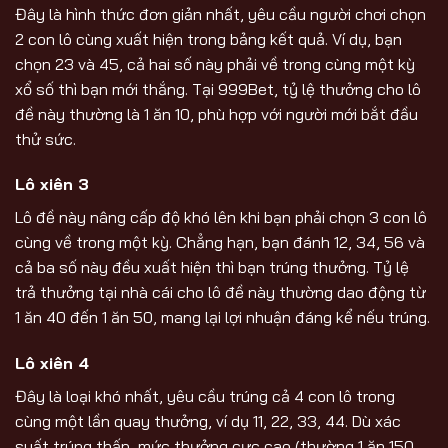
Đây là hình thức đơn giản nhất, yêu cầu người chơi chọn
2 con lô cùng xuất hiện trong bảng kết quả. Ví dụ, bạn
chọn 23 và 45, cả hai số này phải về trong cùng một kỳ
xổ số thì bạn mới thắng. Tại 999Bet, tỷ lệ thưởng cho lô
đề này thường là 1 ăn 10, phù hợp với người mới bắt đầu
thử sức.
Lô xiên 3
Lô đề này nâng cấp độ khó lên khi bạn phải chọn 3 con lô
cùng về trong một kỳ. Chẳng hạn, bạn đánh 12, 34, 56 và
cả ba số này đều xuất hiện thì bạn trúng thưởng. Tỷ lệ
trả thưởng tại nhà cái cho lô đề này thường dao động từ
1 ăn 40 đến 1 ăn 50, mang lại lợi nhuận đáng kể nếu trúng.
Lô xiên 4
Đây là loại khó nhất, yêu cầu trúng cả 4 con lô trong
cùng một lần quay thưởng, ví dụ 11, 22, 33, 44. Dù xác
suất trúng thấp, mức thưởng cực cao (thường 1 ăn 150