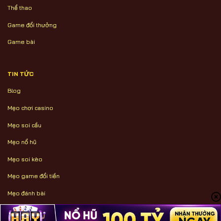
Thể thao
Game đổi thưởng
Game bài
TIN TỨC
Blog
Mẹo chơi casino
Mẹo soi cầu
Mẹo nổ hũ
Mẹo soi kèo
Mẹo game đổi tiền
Mẹo đánh bài