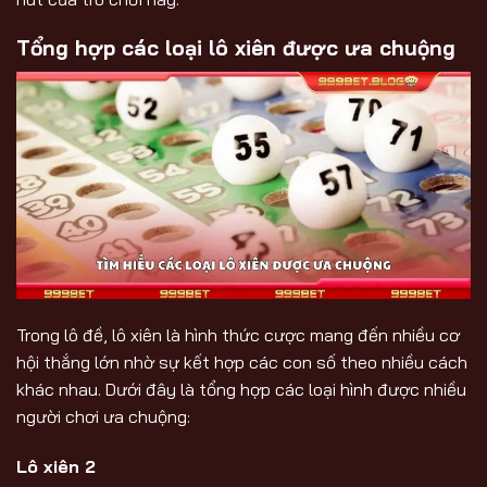
Tổng hợp các loại lô xiên được ưa chuộng
Trong lô đề, lô xiên là hình thức cược mang đến nhiều cơ
hội thắng lớn nhờ sự kết hợp các con số theo nhiều cách
khác nhau. Dưới đây là tổng hợp các loại hình được nhiều
người chơi ưa chuộng:
Lô xiên 2