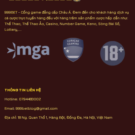
999BET - Cổng game đẳng cấp Châu Á. Đem đến cho khách hàng dịch vụ
cá cược trực tuyến hàng đầu với hàng trăm sản phẩm cược hấp dẫn như:
Thể Thao, Thể Thao Ảo, Casino, Number Game, Keno, Sòng Bài Số,
Lottery,....
THÔNG TIN LIÊN HỆ
Hotline: 0794483002
Email:
999betblog@gmail.com
Địa chỉ: 18 Ng. Quan Thổ 1, Hàng Bột, Đống Đa, Hà Nội, Việt Nam