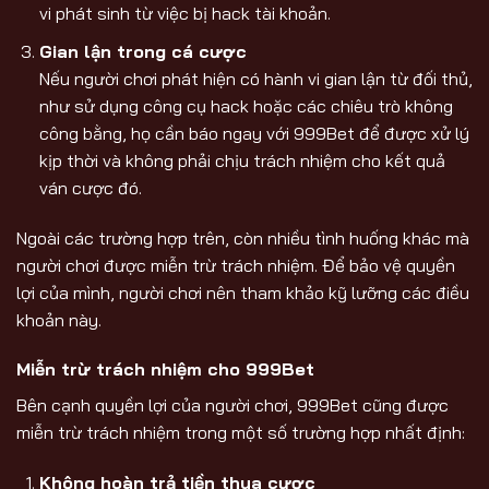
vi phát sinh từ việc bị hack tài khoản.
Gian lận trong cá cược
Nếu người chơi phát hiện có hành vi gian lận từ đối thủ,
như sử dụng công cụ hack hoặc các chiêu trò không
công bằng, họ cần báo ngay với 999Bet để được xử lý
kịp thời và không phải chịu trách nhiệm cho kết quả
ván cược đó.
Ngoài các trường hợp trên, còn nhiều tình huống khác mà
người chơi được miễn trừ trách nhiệm. Để bảo vệ quyền
lợi của mình, người chơi nên tham khảo kỹ lưỡng các điều
khoản này.
Miễn trừ trách nhiệm cho 999Bet
Bên cạnh quyền lợi của người chơi, 999Bet cũng được
miễn trừ trách nhiệm trong một số trường hợp nhất định:
Không hoàn trả tiền thua cược