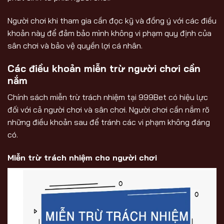
Người chơi khi tham gia cần đọc kỹ và đồng ý với các điều
khoản này để đảm bảo mình không vi phạm quy định của
sân chơi và bảo vệ quyền lợi cá nhân.
Các điều khoản miễn trừ người chơi cần
nắm
Chính sách miễn trừ trách nhiệm tại 999Bet có hiệu lực
đối với cả người chơi và sân chơi. Người chơi cần nắm rõ
những điều khoản sau để tránh các vi phạm không đáng
có.
Miễn trừ trách nhiệm cho người chơi