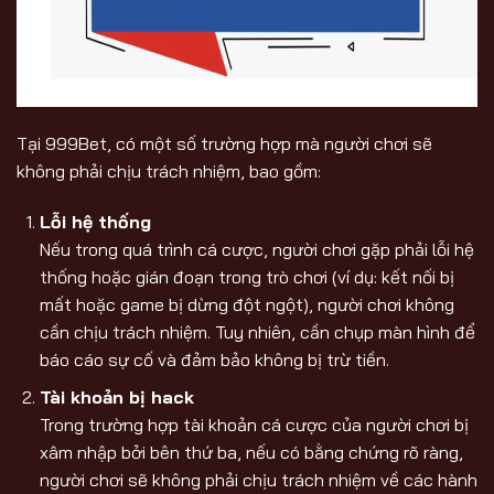
Tại 999Bet, có một số trường hợp mà người chơi sẽ
không phải chịu trách nhiệm, bao gồm:
Lỗi hệ thống
Nếu trong quá trình cá cược, người chơi gặp phải lỗi hệ
thống hoặc gián đoạn trong trò chơi (ví dụ: kết nối bị
mất hoặc game bị dừng đột ngột), người chơi không
cần chịu trách nhiệm. Tuy nhiên, cần chụp màn hình để
báo cáo sự cố và đảm bảo không bị trừ tiền.
Tài khoản bị hack
Trong trường hợp tài khoản cá cược của người chơi bị
xâm nhập bởi bên thứ ba, nếu có bằng chứng rõ ràng,
người chơi sẽ không phải chịu trách nhiệm về các hành