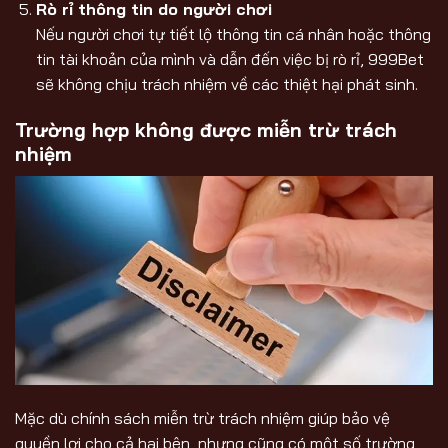
Rò rỉ thông tin do người chơi
Nếu người chơi tự tiết lộ thông tin cá nhân hoặc thông
tin tài khoản của mình và dẫn đến việc bị rò rỉ, 999Bet
sẽ không chịu trách nhiệm về các thiệt hại phát sinh.
Trường hợp không được miễn trừ trách
nhiệm
Mặc dù chính sách miễn trừ trách nhiệm giúp bảo vệ
quyền lợi cho cả hai bên, nhưng cũng có một số trường