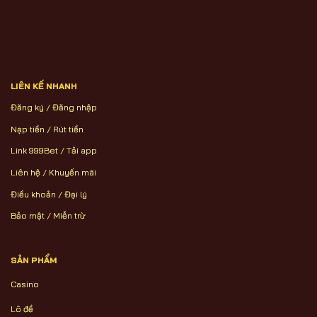
LIÊN KẾ NHANH
Đăng ký
/
Đăng nhập
Nạp tiền
/
Rút tiền
Link 999Bet
/
Tải app
Liên hệ
/
Khuyến mãi
Điều khoản
/
Đại lý
Bảo mật
/
Miễn trừ
SẢN PHẨM
Casino
Lô đề