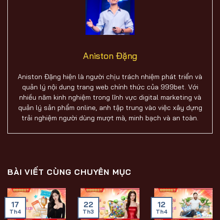
Aniston Đặng
Aniston Đặng hiện là người chịu trách nhiệm phát triển và
quản lý nội dung trang web chính thức của 999bet. Với
nhiều năm kinh nghiệm trong lĩnh vực digital marketing và
quản lý sản phẩm online, anh tập trung vào việc xây dựng
trải nghiệm người dùng mượt mà, minh bạch và an toàn.
BÀI VIẾT CÙNG CHUYÊN MỤC
17
22
12
Th4
Th3
Th4