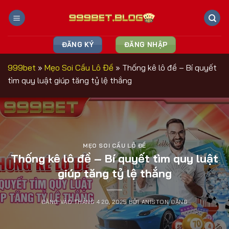
Bỏ
qua
nội
dung
ĐĂNG KÝ
ĐĂNG NHẬP
999bet
»
Mẹo Soi Cầu Lô Đề
»
Thống kê lô đề – Bí quyết
tìm quy luật giúp tăng tỷ lệ thắng
MẸO SOI CẦU LÔ ĐỀ
Thống kê lô đề – Bí quyết tìm quy luật
giúp tăng tỷ lệ thắng
ĐĂNG VÀO
THÁNG 4 20, 2025
BỞI
ANISTON ĐẶNG