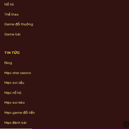
Nổ hũ
Thể thao
Game đổi thưởng
Game bài
TIN TỨC
Blog
Mẹo chơi casino
Mẹo soi cầu
Mẹo nổ hũ
Mẹo soi kèo
Mẹo game đổi tiền
Mẹo đánh bài