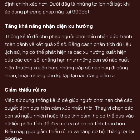
định chính xác hơn. Dưới đây là những lợi ích nổi bật khi
áp dụng phương pháp này tại 999Bet.
Tăng khả năng nhận diện xu hướng
Thống kê lô đề cho phép người chơi nhìn nhận bức tranh
toàn cảnh về kết quả xổ số. Bằng cách phân tích dữ liệu
lịch sử, họ có thể phát hiện ra các xu hướng xuất hiện
của các con số, chẳng hạn như những con số nào xuất
hiện thường xuyên hơn, những cặp số nào hay đi cùng
nhau, hoặc những chu kỳ lặp lại nào đang diễn ra.
Giảm thiểu rủi ro
Việc sử dụng thống kê lô đề giúp người chơi hạn chế các
quyết định dựa trên cảm xúc nhất thời. Thay vì chọn các
con số ngẫu nhiên hoặc theo linh cảm, họ có thể dựa vào
dữ liệu phân tích để đưa ra lựa chọn có tính toán hơn.
Điều này giúp giảm thiểu rủi ro và tăng cơ hội thắng lợi tại
999Bet.