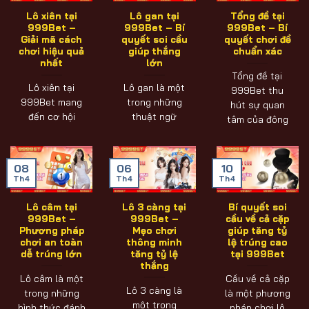
Lô xiên tại
Lô gan tại
Tổng đề tại
999Bet –
999Bet – Bí
999Bet – Bí
Giải mã cách
quyết soi cầu
quyết chơi đề
chơi hiệu quả
giúp thắng
chuẩn xác
nhất
lớn
Tổng đề tại
Lô xiên tại
Lô gan là một
999Bet thu
999Bet mang
trong những
hút sự quan
đến cơ hội
thuật ngữ
tâm của đông
thắng lớn cho
quan trọng
đảo người chơi
những ai yêu
trong trò chơi
lô [...]
thích [...]
lô đề, [...]
08
06
10
Th4
Th4
Th4
Lô câm tại
Lô 3 càng tại
Bí quyết soi
999Bet –
999Bet –
cầu về cả cặp
Phương pháp
Mẹo chơi
giúp tăng tỷ
chơi an toàn
thông minh
lệ trúng cao
dễ trúng lớn
tăng tỷ lệ
tại 999Bet
thắng
Lô câm là một
Cầu về cả cặp
Lô 3 càng là
trong những
là một phương
một trong
hình thức đánh
pháp chơi lô