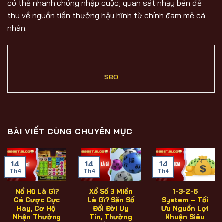
có thể nhanh chóng nhập cuộc, quan sát nhạy bén để
thu về nguồn tiền thưởng hậu hĩnh từ chính đam mê cá
nhân.
seo
BÀI VIẾT CÙNG CHUYÊN MỤC
14
14
14
Th4
Th4
Th4
Nổ Hũ Là Gì?
Xổ Số 3 Miền
1-3-2-6
Cá Cược Cực
Là Gì? Săn Số
System – Tối
Hay, Cơ Hội
Đổi Đời Uy
Ưu Nguồn Lợi
Nhận Thưởng
Tín, Thưởng
Nhuận Siêu