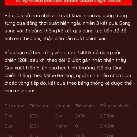
Bầu Cua sở hữu nhiều linh vật khác nhau áp dụng trong
từng cửa đồng thời xuất hiện ngẫu nhiên 3 kết quả. Song
song với đó bảng thống kê kết quả cũng tạo tiền đề để
anh em theo dõi, nhận diện tần suất chính xác.
Ví dụ bạn sở hữu tổng vốn cược 2.400k sử dụng mỗi
phiên 120k, sau khi theo dõi 12 lượt gần nhất nhận thấy
Cua xuất hiện 5 lần cao hơn bình thường. Để gia tăng
chiến thắng theo Value Betting, người chơi nên chọn Cua
ở các vòng tiếp đó, kết quả theo bảng thống kê được thể
hiện như sau:
Cửa cược
Tiền cược
Kết quả
Tiền nhận
Tổng lợi nhuận
Cua
120k
Cua
240k
2.520k
Cua
120k
Không
0
2.400k
Cua
120k
Cua
240k
2.520k