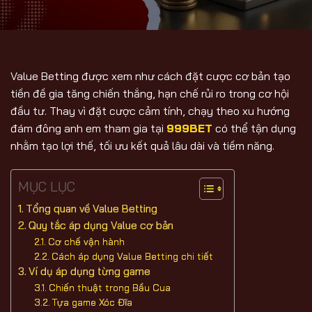
Value Betting được xem như cách đặt cược cơ bản tạo
tiền đề gia tăng chiến thắng, hạn chế rủi ro trong cơ hội
đầu tư. Thay vì đặt cược cảm tính, chạy theo xu hướng
đám đông anh em tham gia tại
999BET
có thể tận dụng
nhằm tạo lợi thế, tối ưu kết quả lâu dài và tiềm năng.
MỤC LỤC
Tổng quan về Value Betting
Quy tắc áp dụng Value cơ bản
Cơ chế vận hành
Cách áp dụng Value Betting chi tiết
Ví dụ áp dụng từng game
Chiến thuật trong Bầu Cua
Tựa game Xóc Đĩa