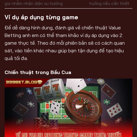
gia nhằm nhận diện xu hướng
huống nếu cần thiết
Ví dụ áp dụng từng game
Để dễ dàng hình dung, đánh giá về chiến thuật Value
Betting anh em có thể tham khảo ví dụ áp dụng vào 2
game thực tế. Theo đó mỗi phiên bản sẽ có cách quan
sát, vào tiền khác nhau giúp bạn tận dụng để tạo hiệu
quả tối đa.
Chiến thuật trong Bầu Cua