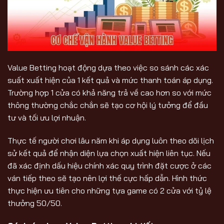
Value Betting hoạt động dựa theo việc so sánh các xác
suất xuất hiện của 1 kết quả và mức thanh toán áp dụng.
Trường hợp 1 cửa có khả năng trả về cao hơn so với mức
thông thường chắc chắn sẽ tạo cơ hội lý tưởng để đầu
tư và tối ưu lợi nhuận.
Thực tế người chơi lâu năm khi áp dụng luôn theo dõi lịch
sử kết quả để nhận diện lựa chọn xuất hiện liên tục. Nếu
đã xác định dấu hiệu chính xác quy trình đặt cược ở các
ván tiếp theo sẽ tạo nên lợi thế cực hấp dẫn. Hình thức
thực hiện ưu tiên cho những tựa game có 2 cửa với tỷ lệ
thưởng 50/50.