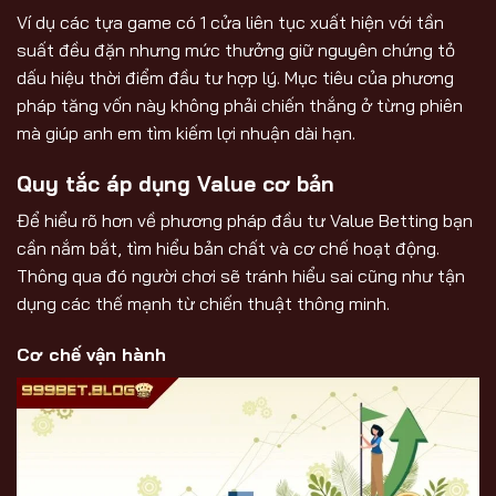
Ví dụ các tựa game có 1 cửa liên tục xuất hiện với tần
suất đều đặn nhưng mức thưởng giữ nguyên chứng tỏ
dấu hiệu thời điểm đầu tư hợp lý. Mục tiêu của phương
pháp tăng vốn này không phải chiến thắng ở từng phiên
mà giúp anh em tìm kiếm lợi nhuận dài hạn.
Quy tắc áp dụng Value cơ bản
Để hiểu rõ hơn về phương pháp đầu tư Value Betting bạn
cần nắm bắt, tìm hiểu bản chất và cơ chế hoạt động.
Thông qua đó người chơi sẽ tránh hiểu sai cũng như tận
dụng các thế mạnh từ chiến thuật thông minh.
Cơ chế vận hành