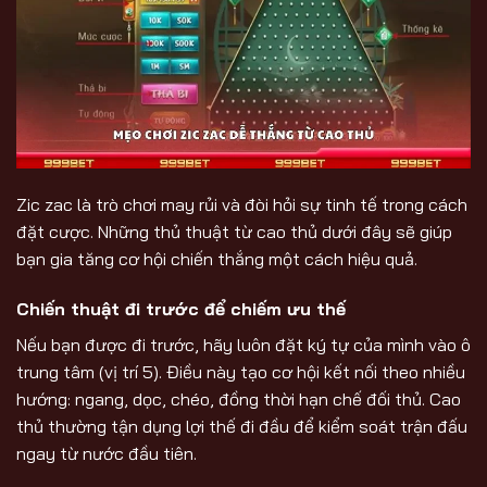
Zic zac là trò chơi may rủi và đòi hỏi sự tinh tế trong cách
đặt cược. Những thủ thuật từ cao thủ dưới đây sẽ giúp
bạn gia tăng cơ hội chiến thắng một cách hiệu quả.
Chiến thuật đi trước để chiếm ưu thế
Nếu bạn được đi trước, hãy luôn đặt ký tự của mình vào ô
trung tâm (vị trí 5). Điều này tạo cơ hội kết nối theo nhiều
hướng: ngang, dọc, chéo, đồng thời hạn chế đối thủ. Cao
thủ thường tận dụng lợi thế đi đầu để kiểm soát trận đấu
ngay từ nước đầu tiên.