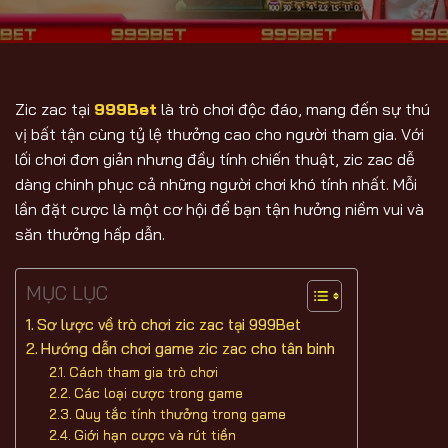
Zic zac tại
999Bet
là trò chơi độc đáo, mang đến sự thú
vị bất tận cùng tỷ lệ thưởng cao cho người tham gia. Với
lối chơi đơn giản nhưng đầy tính chiến thuật, zic zac dễ
dàng chinh phục cả những người chơi khó tính nhất. Mỗi
lần đặt cược là một cơ hội để bạn tận hưởng niềm vui và
săn thưởng hấp dẫn.
MỤC LỤC
Sơ lược về trò chơi zic zac tại 999Bet
Hướng dẫn chơi game zic zac cho tân binh
Cách tham gia trò chơi
Các loại cược trong game
Quy tắc tính thưởng trong game
Giới hạn cược và rút tiền