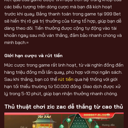
các biểu tượng trên dòng cược mà bạn đã kích hoạt
trước khi quay. Bảng thanh toán trong game tại 999 Bet
sẽ hiển thị rõ giá trị thưởng của từng tổ hợp, giúp bạn dễ
dàng theo dõi. Tiền thưởng được cộng tự động vào tài
khoản ngay sau mỗi ván thắng, đảm bảo nhanh chóng và
minh bạch.=
Giới hạn cược và rút tiền
Mức cược trong game rất linh hoạt, từ vài nghìn đồng đến
hàng triệu đồng mỗi lần quay, phù hợp với mọi ngân sách.
Sau khi thắng, bạn có thể
rút tiền
qua hệ thống với giới
hạn tối thiểu thường từ 50.000 đồng. Giao dịch được xử
lý trong 5-10 phút, giúp bạn nhận thưởng nhanh chóng.
Thủ thuật chơi zic zac dễ thắng từ cao thủ