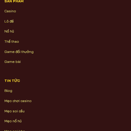
SẢN PHẨM
Casino
Lô đề
Nổ hũ
Thể thao
Game đổi thưởng
Game bài
TIN TỨC
Blog
Mẹo chơi casino
Mẹo soi cầu
Mẹo nổ hũ