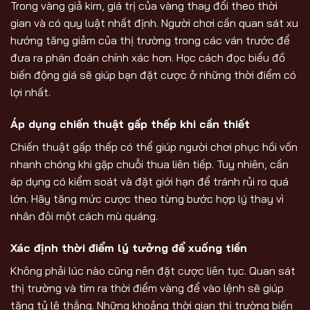
Trong vàng giả kim, giá trị của vàng thay đổi theo thời
gian và có quy luật nhất định. Người chơi cần quan sát xu
hướng tăng giảm của thị trường trong các ván trước để
đưa ra phán đoán chính xác hơn. Học cách đọc biểu đồ
biến động giá sẽ giúp bạn đặt cược ở những thời điểm có
lợi nhất.
Áp dụng chiến thuật gấp thếp khi cần thiết
Chiến thuật gấp thếp có thể giúp người chơi phục hồi vốn
nhanh chóng khi gặp chuỗi thua liên tiếp. Tuy nhiên, cần
áp dụng có kiểm soát và đặt giới hạn để tránh rủi ro quá
lớn. Hãy tăng mức cược theo từng bước hợp lý thay vì
nhân đôi một cách mù quáng.
Xác định thời điểm lý tưởng để xuống tiền
Không phải lúc nào cũng nên đặt cược liên tục. Quan sát
thị trường và tìm ra thời điểm vàng để vào lệnh sẽ giúp
tăng tỷ lệ thắng. Những khoảng thời gian thị trường biến