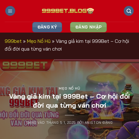
Bỏ
qua
nội
dung
ĐĂNG KÝ
ĐĂNG NHẬP
999bet
»
Mẹo Nổ Hũ
»
Vàng giả kim tại 999Bet – Cơ hội
đổi đời qua từng ván chơi
MẸO NỔ HŨ
Vàng giả kim tại 999Bet – Cơ hội đổi
đời qua từng ván chơi
ĐĂNG VÀO
THÁNG 5 1, 2025
BỞI
ANISTON ĐẶNG