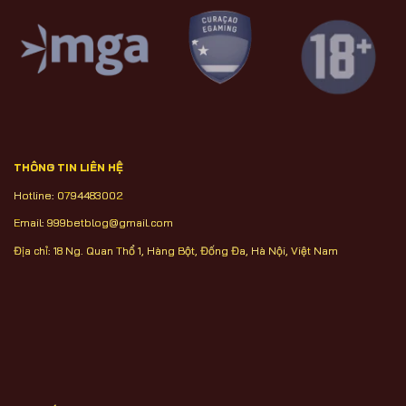
THÔNG TIN LIÊN HỆ
Hotline: 0794483002
Email:
999betblog@gmail.com
Địa chỉ: 18 Ng. Quan Thổ 1, Hàng Bột, Đống Đa, Hà Nội, Việt Nam