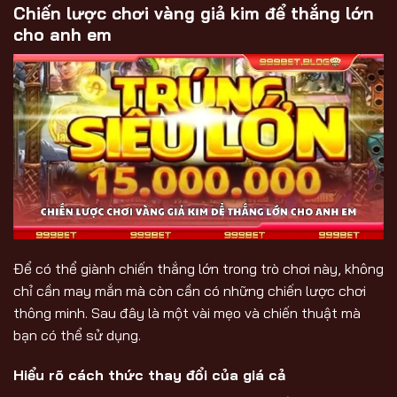
Chiến lược chơi vàng giả kim để thắng lớn
cho anh em
Để có thể giành chiến thắng lớn trong trò chơi này, không
chỉ cần may mắn mà còn cần có những chiến lược chơi
thông minh. Sau đây là một vài mẹo và chiến thuật mà
bạn có thể sử dụng.
Hiểu rõ cách thức thay đổi của giá cả