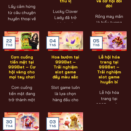
thú vị
và cơ hội đổi
đời
Lấy cảm hứng
Lucky Clover
từ câu chuyện
Rồng may mắn
Lady đã trở
huyền thoại về
là biểu tượng
thành một
cây đèn thần,
của sự thịnh
trong những
đèn aladdin tại
vượng, tài lộc
trò chơi slot
[...]
22
04
05
và thành công
phổ biến nhất
Th3
Th5
Th5
[...]
[...]
Cơn cuồng
Hoa bướm tại
Lễ hội hóa
tiền mặt tại
999Bet –
trang tại
999Bet – Cơ
Trải nghiệm
999Bet –
hội vàng cho
slot game
Trải nghiệm
mọi tay chơi
đầy màu sắc
slot game
huyền bí
Cơn cuồng
Slot game luôn
Lễ hội hóa
tiền mặt đang
là lựa chọn
trang tại
trở thành một
hàng đầu cho
999Bet mở ra
hiện tượng
những ai yêu
một không gian
trong cộng
thích sự đơn
huyền bí và
đồng game thủ
[...]
30
03
đầy [...]
[...]
Th4
Th5