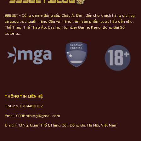
999BET - Cổng game đẳng cấp Châu Á. Đem đến cho khách hàng dịch vụ
cá cược trực tuyến hàng đầu với hàng trăm sản phẩm cược hấp dẫn như:
Thể Thao, Thể Thao Ảo, Casino, Number Game, Keno, Sòng Bài Số,
Lottery,....
THÔNG TIN LIÊN HỆ
Hotline: 0794483002
Email:
999betblog@gmail.com
Địa chỉ: 18 Ng. Quan Thổ 1, Hàng Bột, Đống Đa, Hà Nội, Việt Nam