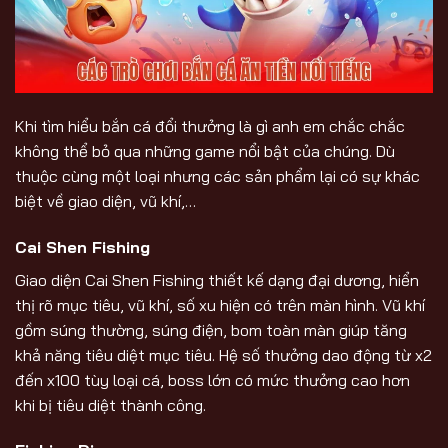
Khi tìm hiểu bắn cá đổi thưởng là gì anh em chắc chắc
không thể bỏ qua những game nổi bật của chúng. Dù
thuộc cùng một loại nhưng các sản phẩm lại có sự khác
biệt về giao diện, vũ khí,…
Cai Shen Fishing
Giao diện Cai Shen Fishing thiết kế dạng đại dương, hiển
thị rõ mục tiêu, vũ khí, số xu hiện có trên màn hình. Vũ khí
gồm súng thường, súng điện, bom toàn màn giúp tăng
khả năng tiêu diệt mục tiêu. Hệ số thưởng dao động từ x2
đến x100 tùy loại cá, boss lớn có mức thưởng cao hơn
khi bị tiêu diệt thành công.