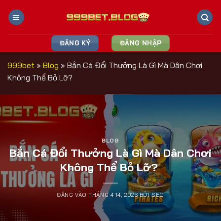
Bỏ
qua
nội
dung
ĐĂNG KÝ
ĐĂNG NHẬP
999bet
»
Blog
»
Bắn Cá Đổi Thưởng Là Gì Mà Dân Chơi
Không Thể Bỏ Lỡ?
BLOG
Bắn Cá Đổi Thưởng Là Gì Mà Dân Chơi
Không Thể Bỏ Lỡ?
ĐĂNG VÀO
THÁNG 4 14, 2026
BỞI
SEO