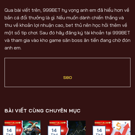
Qua bài viết trên, 999BET hy vọng anh em đã hiểu hơn về
bắn cá đổi thưởng là gì. Nếu muốn dành chiến thắng và
thu về khoản lợi nhuận cao, bet thủ nên học hỏi thêm về
một số tip chơi. Sau đó hãy đăng ký tài khoản tại 999BET
và tham gia vào kho game săn boss ăn tiền đang chờ đón
anh em.
seo
BÀI VIẾT CÙNG CHUYÊN MỤC
14
14
14
Th4
Th4
Th4