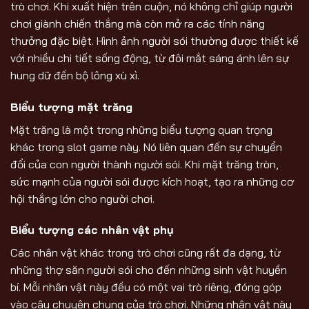
trò chơi. Khi xuất hiện trên cuộn, nó không chỉ giúp người
chơi giành chiến thắng mà còn mở ra các tính năng
thưởng đặc biệt. Hình ảnh người sói thường được thiết kế
với nhiều chi tiết sống động, từ đôi mắt sáng ánh lên sự
hung dữ đến bộ lông xù xì.
Biểu tượng mặt trăng
Mặt trăng là một trong những biểu tượng quan trọng
khác trong slot game này. Nó liên quan đến sự chuyển
đổi của con người thành người sói. Khi mặt trăng tròn,
sức mạnh của người sói được kích hoạt, tạo ra những cơ
hội thắng lớn cho người chơi.
Biểu tượng các nhân vật phụ
Các nhân vật khác trong trò chơi cũng rất đa dạng, từ
những thợ săn người sói cho đến những sinh vật huyền
bí. Mỗi nhân vật này đều có một vai trò riêng, đóng góp
vào câu chuyện chung của trò chơi. Những nhân vật này