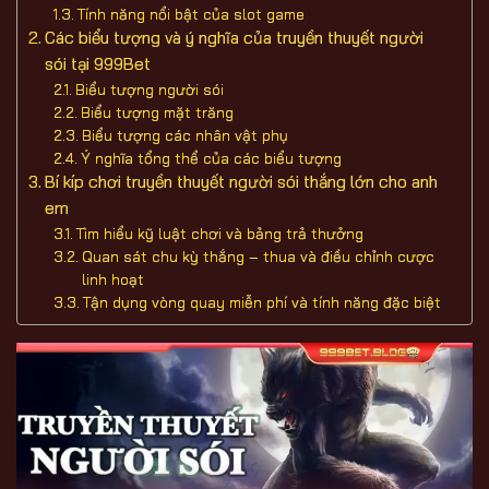
Tính năng nổi bật của slot game
Các biểu tượng và ý nghĩa của truyền thuyết người
sói tại 999Bet
Biểu tượng người sói
Biểu tượng mặt trăng
Biểu tượng các nhân vật phụ
Ý nghĩa tổng thể của các biểu tượng
Bí kíp chơi truyền thuyết người sói thắng lớn cho anh
em
Tìm hiểu kỹ luật chơi và bảng trả thưởng
Quan sát chu kỳ thắng – thua và điều chỉnh cược
linh hoạt
Tận dụng vòng quay miễn phí và tính năng đặc biệt